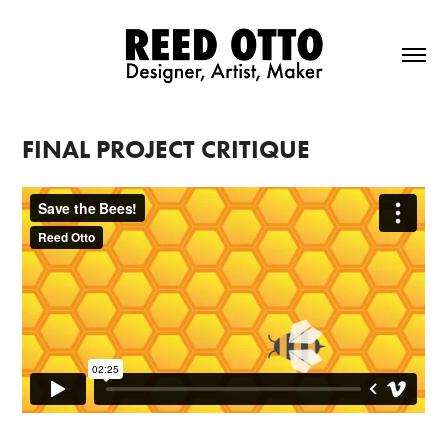
FINAL PROJECT CRITIQUE